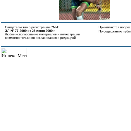
Свидетельство о регистрации СМИ:
Принимаются вопросы
ЭЛ N° 77-2909 от 26 июня 2000 г
По содержанию публ
Любое использование материалов и иллюстраций
возможно только по согласованию с редакцией