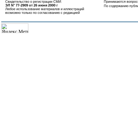
Свидетельство о регистрации СМИ:
Принимаются вопросы
ЭЛ N° 77-2909 от 26 июня 2000 г
По содержанию публ
Любое использование материалов и иллюстраций
возможно только по согласованию с редакцией